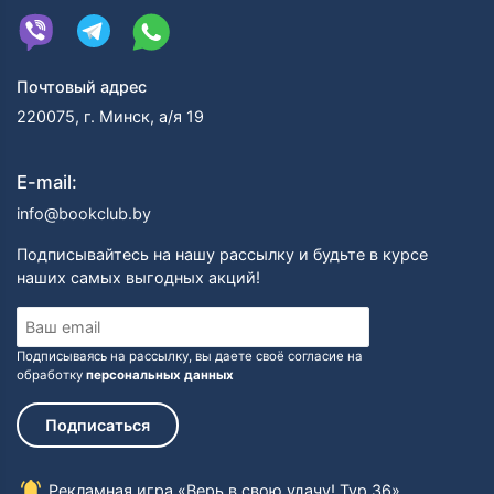
Почтовый адрес
220075, г. Минск, а/я 19
E-mail:
info@bookclub.by
Подписывайтесь на нашу рассылку и будьте в курсе
наших самых выгодных акций!
Подписываясь на рассылку, вы даете своё согласие на
обработку
персональных данных
Подписаться
Рекламная игра «Верь в свою удачу! Тур 36»