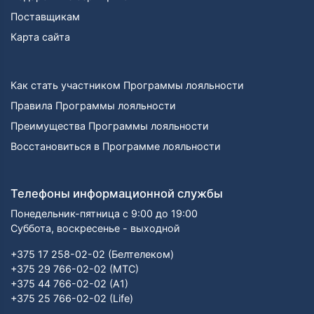
Поставщикам
Карта сайта
Как стать участником Программы лояльности
Правила Программы лояльности
Преимущества Программы лояльности
Восстановиться в Программе лояльности
Телефоны информационной службы
Понедельник-пятница с 9:00 до 19:00
Суббота, воскресенье - выходной
+375 17 258-02-02 (Белтелеком)
+375 29 766-02-02 (МТС)
+375 44 766-02-02 (А1)
+375 25 766-02-02 (Life)