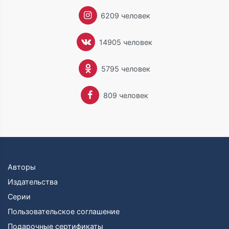
6209 человек
14905 человек
5795 человек
809 человек
Авторы
Издательства
Серии
Пользовательское соглашение
Подарочные сертификаты