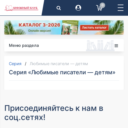
0
Меню раздела
Серия
Любимые писатели — детям
Серия «Любимые писатели — детям»
Присоединяйтесь к нам в
соц.сетях!