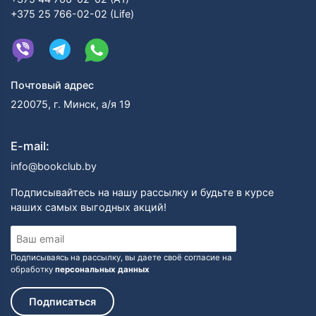
+375 25 766-02-02 (Life)
Почтовый адрес
220075, г. Минск, а/я 19
E-mail:
info@bookclub.by
Подписывайтесь на нашу рассылку и будьте в курсе
наших самых выгодных акций!
Подписываясь на рассылку, вы даете своё согласие на
обработку
персональных данных
Подписаться