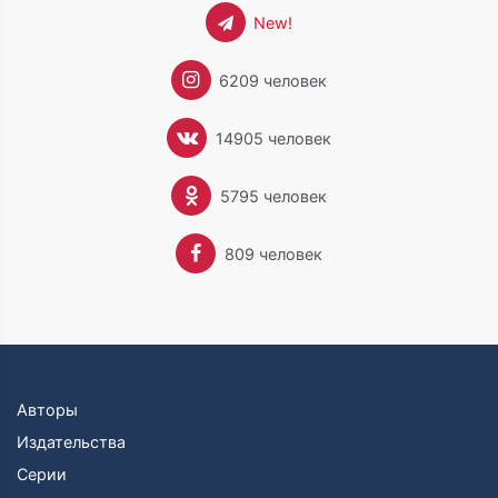
New!
6209 человек
14905 человек
5795 человек
809 человек
Авторы
Издательства
Серии