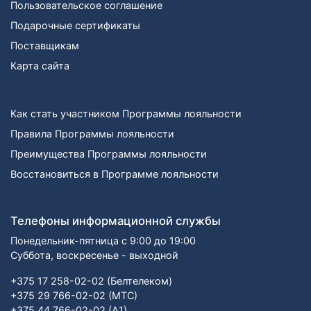
Пользовательское соглашение
Подарочные сертификаты
Поставщикам
Карта сайта
Как стать участником Программы лояльности
Правила Программы лояльности
Преимущества Программы лояльности
Восстановиться в Программе лояльности
Телефоны информационной службы
Понедельник-пятница с 9:00 до 19:00
Суббота, воскресенье - выходной
+375 17 258-02-02 (Белтелеком)
+375 29 766-02-02 (МТС)
+375 44 766-02-02 (А1)