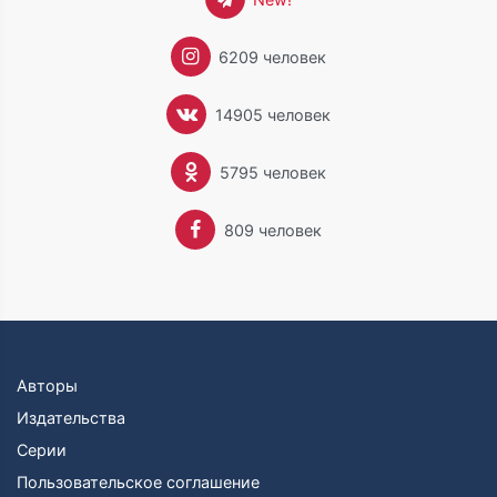
6209 человек
14905 человек
5795 человек
809 человек
Авторы
Издательства
Серии
Пользовательское соглашение