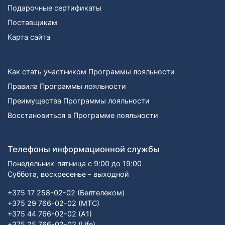
Подарочные сертификаты
Поставщикам
Карта сайта
Как стать участником Программы лояльности
Правила Программы лояльности
Преимущества Программы лояльности
Восстановиться в Программе лояльности
Телефоны информационной службы
Понедельник-пятница с 9:00 до 19:00
Суббота, воскресенье - выходной
+375 17 258-02-02 (Белтелеком)
+375 29 766-02-02 (МТС)
+375 44 766-02-02 (А1)
+375 25 766-02-02 (Life)