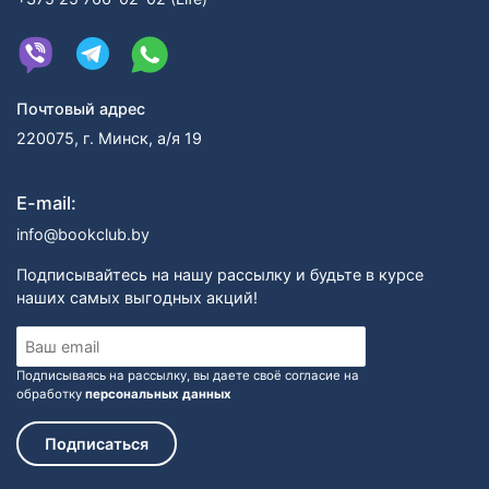
Почтовый адрес
220075, г. Минск, а/я 19
E-mail:
info@bookclub.by
Подписывайтесь на нашу рассылку и будьте в курсе
наших самых выгодных акций!
Подписываясь на рассылку, вы даете своё согласие на
обработку
персональных данных
Подписаться