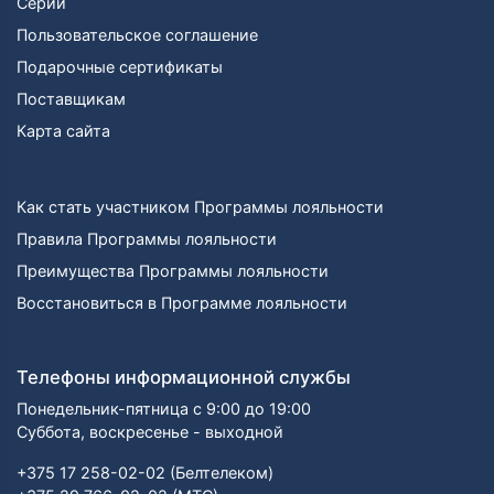
Серии
Пользовательское соглашение
Подарочные сертификаты
Поставщикам
Карта сайта
Как стать участником Программы лояльности
Правила Программы лояльности
Преимущества Программы лояльности
Восстановиться в Программе лояльности
Телефоны информационной службы
Понедельник-пятница с 9:00 до 19:00
Суббота, воскресенье - выходной
+375 17 258-02-02 (Белтелеком)