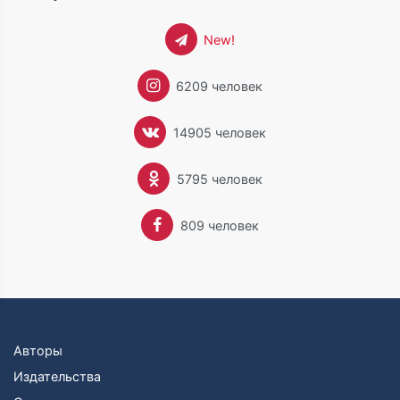
New!
6209 человек
14905 человек
5795 человек
809 человек
Авторы
Издательства