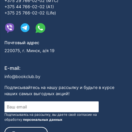
+375 29 766-02-02 (МТС)
+375 44 766-02-02 (А1)
+375 25 766-02-02 (Life)
Почтовый адрес
220075, г. Минск, а/я 19
E-mail:
info@bookclub.by
Подписывайтесь на нашу рассылку и будьте в курсе
наших самых выгодных акций!
Подписываясь на рассылку, вы даете своё согласие на
обработку
персональных данных