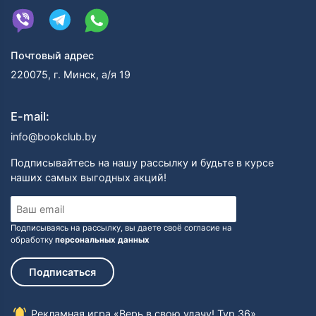
Почтовый адрес
220075, г. Минск, а/я 19
E-mail:
info@bookclub.by
Подписывайтесь на нашу рассылку и будьте в курсе
наших самых выгодных акций!
Подписываясь на рассылку, вы даете своё согласие на
обработку
персональных данных
Подписаться
Рекламная игра «Верь в свою удачу! Тур 36»