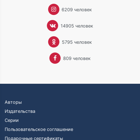
6209 человек
14905 человек
5795 человек
809 человек
Авторы
Издательства
Серии
Пользовательское соглашение
Подарочные сертификаты