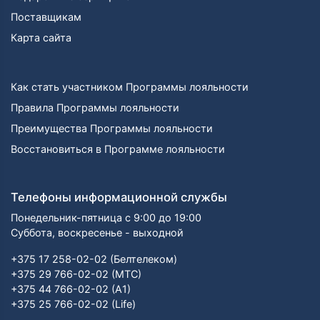
Поставщикам
Карта сайта
Как стать участником Программы лояльности
Правила Программы лояльности
Преимущества Программы лояльности
Восстановиться в Программе лояльности
Телефоны информационной службы
Понедельник-пятница с 9:00 до 19:00
Суббота, воскресенье - выходной
+375 17 258-02-02 (Белтелеком)
+375 29 766-02-02 (МТС)
+375 44 766-02-02 (А1)
+375 25 766-02-02 (Life)