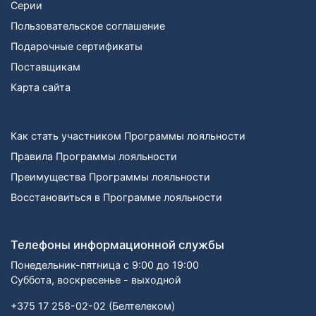
Серии
Пользовательское соглашение
Подарочные сертификаты
Поставщикам
Карта сайта
Как стать участником Программы лояльности
Правила Программы лояльности
Преимущества Программы лояльности
Восстановиться в Программе лояльности
Телефоны информационной службы
Понедельник-пятница с 9:00 до 19:00
Суббота, воскресенье - выходной
+375 17 258-02-02 (Белтелеком)