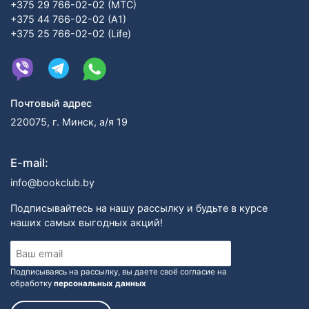
+375 29 766-02-02 (МТС)
+375 44 766-02-02 (А1)
+375 25 766-02-02 (Life)
Почтовый адрес
220075, г. Минск, а/я 19
E-mail:
info@bookclub.by
Подписывайтесь на нашу рассылку и будьте в курсе
наших самых выгодных акций!
Подписываясь на рассылку, вы даете своё согласие на
обработку
персональных данных