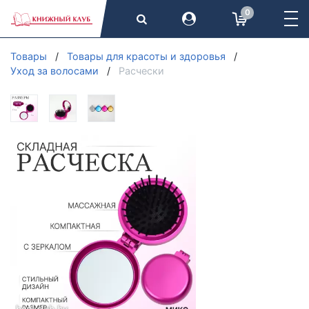
0
Товары
Товары для красоты и здоровья
Уход за волосами
Расчески