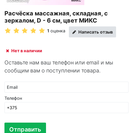
Расчёска массажная, складная, с
зеркалом, D - 6 см, цвет МИКС
1
оценка
Написать отзыв
Нет в наличии
Оставьте нам ваш телефон или email и мы
сообщим вам о поступлении товара.
Email
Телефон
Отправить