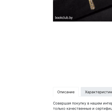
Описание
Характеристи
Совершая покупку в нашем инте
только качественные и сертифи