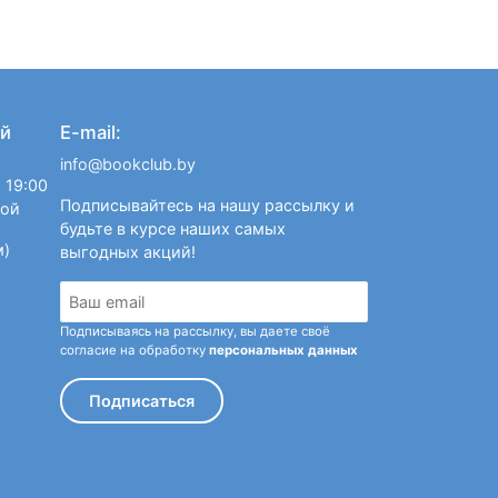
й
E-mail:
info@bookclub.by
 19:00
Подписывайтесь на нашу рассылку и
ной
будьте в курсе наших самых
м)
выгодных акций!
Подписываясь на рассылку, вы даете своё
согласие на обработку
персональных данных
Подписаться