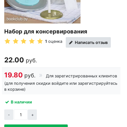
Набор для консервирования
1
оценка
Написать отзыв
22.00
руб.
19.80
руб.
Для зарегистрированных клиентов
(для получения скидки войдите или зарегистрируйтесь
в корзине)
В наличии
-
+