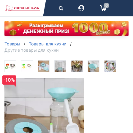
0
Товары
Товары для кухни
Другие товары для кухни
-10%