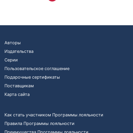
Авторы
Издательства
Серии
Пользовательское соглашение
Подарочные сертификаты
Поставщикам
Карта сайта
Как стать участником Программы лояльности
Правила Программы лояльности
Преимущества Программы лояльности