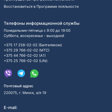
Восстановиться в Программе лояльности
Телефоны информационной службы
Понедельник-пятница с 9:00 до 19:00
Суббота, воскресенье - выходной
+375 17 258-02-02 (Белтелеком)
+375 29 766-02-02 (МТС)
+375 44 766-02-02 (А1)
+375 25 766-02-02 (Life)
Почтовый адрес
220075, г. Минск, а/я 19
E-mail: