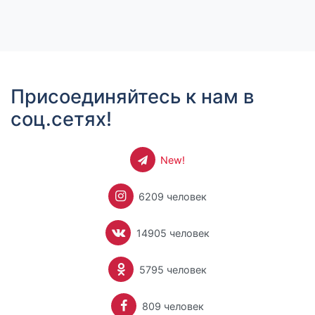
Присоединяйтесь к нам в
соц.сетях!
New!
6209 человек
14905 человек
5795 человек
809 человек