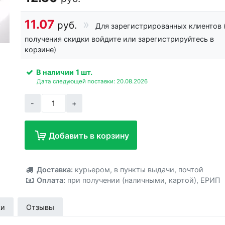
11.07
руб.
Для зарегистрированных клиентов 
получения скидки войдите или зарегистрируйтесь в
корзине)
В наличии
1 шт.
Дата следующей поставки: 20.08.2026
-
+
Добавить в корзину
Добавлено!
Доставка:
курьером
,
в пункты выдачи
,
почтой
Оплата:
при получении (наличными, картой)
,
ЕРИП
ки
Отзывы