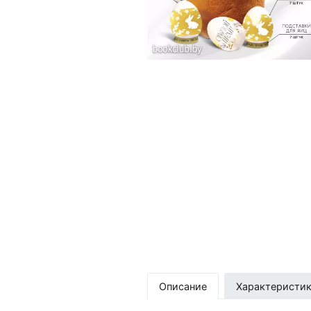
Описание
Характеристи