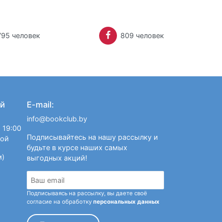
795 человек
809 человек
й
E-mail:
info@bookclub.by
 19:00
Подписывайтесь на нашу рассылку и
ной
будьте в курсе наших самых
м)
выгодных акций!
Подписываясь на рассылку, вы даете своё
согласие на обработку
персональных данных