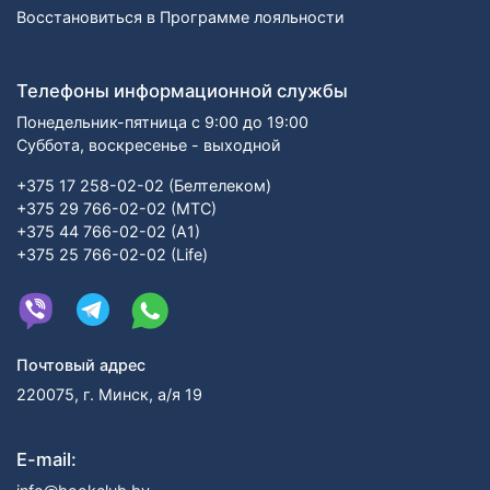
Восстановиться в Программе лояльности
Телефоны информационной службы
Понедельник-пятница с 9:00 до 19:00
Суббота, воскресенье - выходной
+375 17 258-02-02 (Белтелеком)
+375 29 766-02-02 (МТС)
+375 44 766-02-02 (А1)
+375 25 766-02-02 (Life)
Почтовый адрес
220075, г. Минск, а/я 19
E-mail: