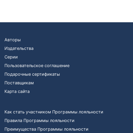
Авторы
Издательства
Серии
Пользовательское соглашение
Подарочные сертификаты
Поставщикам
Карта сайта
Как стать участником Программы лояльности
Правила Программы лояльности
Преимущества Программы лояльности