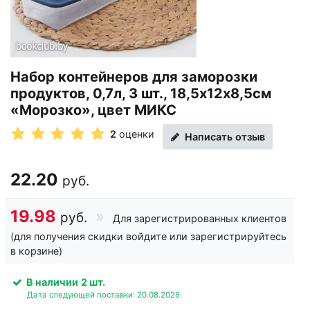
Набор контейнеров для заморозки
продуктов, 0,7л, 3 шт., 18,5х12х8,5см
«Морозко», цвет МИКС
2
оценки
Написать отзыв
22.20
руб.
19.98
руб.
Для зарегистрированных клиентов
(для получения скидки войдите или зарегистрируйтесь
в корзине)
В наличии
2 шт.
Дата следующей поставки: 20.08.2026