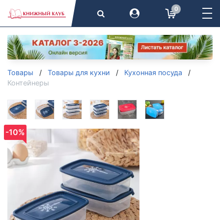
0
Товары
Товары для кухни
Кухонная посуда
Контейнеры
-10%