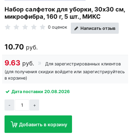
Набор салфеток для уборки, 30х30 см,
микрофибра, 160 г, 5 шт., МИКС
0 оценок
Написать отзыв
10.70
руб.
9.63
руб.
Для зарегистрированных клиентов
(для получения скидки войдите или зарегистрируйтесь
в корзине)
Дата поставки
20.08.2026
-
+
Добавить в корзину