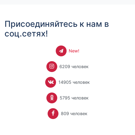
Присоединяйтесь к нам в
соц.сетях!
New!
6209 человек
14905 человек
5795 человек
809 человек