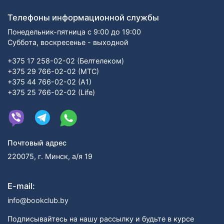
Телефоны информационной службы
Понедельник-пятница с 9:00 до 19:00
Суббота, воскресенье - выходной
+375 17 258-02-02 (Белтелеком)
+375 29 766-02-02 (МТС)
+375 44 766-02-02 (А1)
+375 25 766-02-02 (Life)
Почтовый адрес
220075, г. Минск, а/я 19
E-mail:
info@bookclub.by
Подписывайтесь на нашу рассылку и будьте в курсе