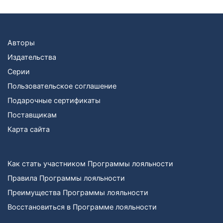
Авторы
Издательства
Серии
Пользовательское соглашение
Подарочные сертификаты
Поставщикам
Карта сайта
Как стать участником Программы лояльности
Правила Программы лояльности
Преимущества Программы лояльности
Восстановиться в Программе лояльности