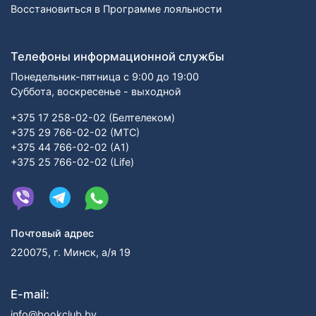
Восстановиться в Программе лояльности
Телефоны информационной службы
Понедельник-пятница с 9:00 до 19:00
Суббота, воскресенье - выходной
+375 17 258-02-02 (Белтелеком)
+375 29 766-02-02 (МТС)
+375 44 766-02-02 (А1)
+375 25 766-02-02 (Life)
Почтовый адрес
220075, г. Минск, а/я 19
E-mail:
info@bookclub.by