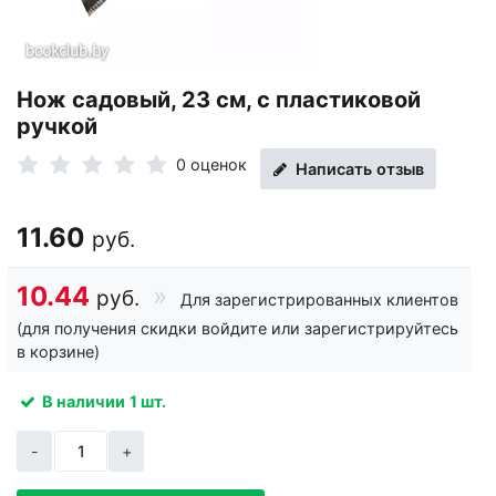
Нож садовый, 23 см, с пластиковой
ручкой
0 оценок
Написать отзыв
11.60
руб.
10.44
руб.
Для зарегистрированных клиентов
(для получения скидки войдите или зарегистрируйтесь
в корзине)
В наличии
1 шт.
-
+