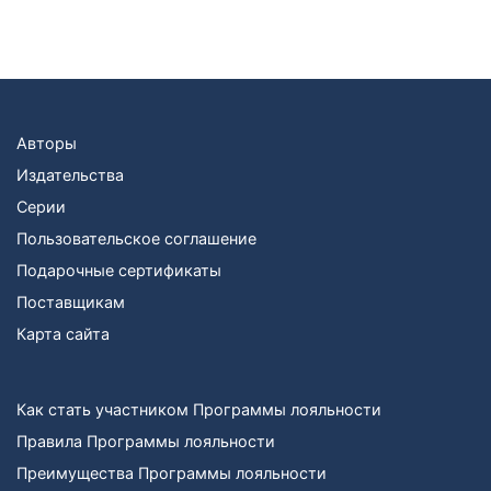
Авторы
Издательства
Серии
Пользовательское соглашение
Подарочные сертификаты
Поставщикам
Карта сайта
Как стать участником Программы лояльности
Правила Программы лояльности
Преимущества Программы лояльности