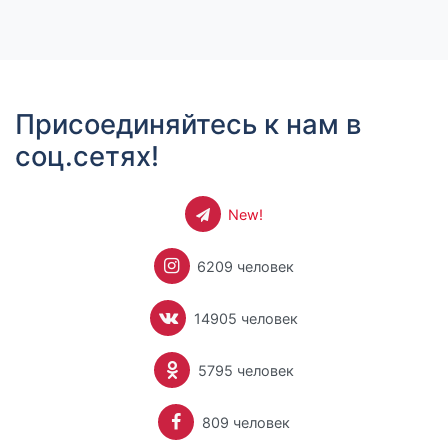
Присоединяйтесь к нам в
соц.сетях!
New!
6209 человек
14905 человек
5795 человек
809 человек