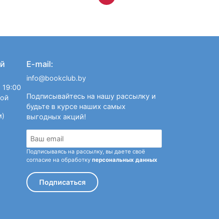
й
E-mail:
info@bookclub.by
 19:00
Подписывайтесь на нашу рассылку и
ной
будьте в курсе наших самых
м)
выгодных акций!
Подписываясь на рассылку, вы даете своё
согласие на обработку
персональных данных
Подписаться