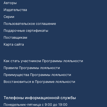
Авторы
Издательства
Серии
Пользовательское соглашение
Подарочные сертификаты
Поставщикам
Карта сайта
Как стать участником Программы лояльности
Правила Программы лояльности
Преимущества Программы лояльности
Восстановиться в Программе лояльности
Телефоны информационной службы
Понедельник-пятница с 9:00 до 19:00