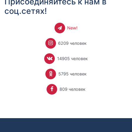
Присоединяйтесь к нам в
соц.сетях!
New!
6209 человек
14905 человек
5795 человек
809 человек