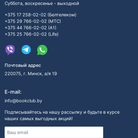
Суббота, воскресенье - выходной
+375 17 258-02-02 (Белтелеком)
+375 29 766-02-02 (МТС)
+375 44 766-02-02 (А1)
+375 25 766-02-02 (Life)
Почтовый адрес
220075, г. Минск, а/я 19
E-mail:
info@bookclub.by
Подписывайтесь на нашу рассылку и будьте в курсе
наших самых выгодных акций!