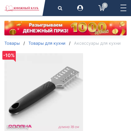
0
Товары
Товары для кухни
Аксессуары для кухни
-10%