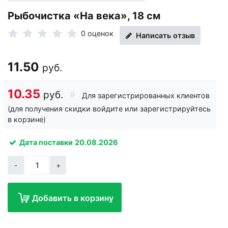
Рыбочистка «На века», 18 см
0 оценок
Написать отзыв
11.50
руб.
10.35
руб.
Для зарегистрированных клиентов
(для получения скидки войдите или зарегистрируйтесь
в корзине)
Дата поставки
20.08.2026
-
+
Добавить в корзину