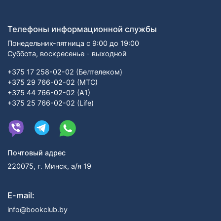
Телефоны информационной службы
Понедельник-пятница с 9:00 до 19:00
Суббота, воскресенье - выходной
+375 17 258-02-02 (Белтелеком)
+375 29 766-02-02 (МТС)
+375 44 766-02-02 (А1)
+375 25 766-02-02 (Life)
Почтовый адрес
220075, г. Минск, а/я 19
E-mail:
info@bookclub.by