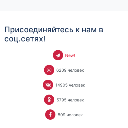
Присоединяйтесь к нам в
соц.сетях!
New!
6209 человек
14905 человек
5795 человек
809 человек