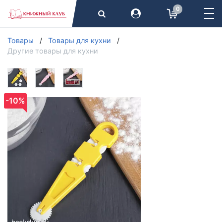
0
Товары
Товары для кухни
Другие товары для кухни
-10%