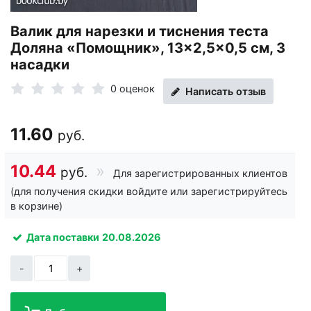
Валик для нарезки и тиснения теста
Доляна «Помощник», 13×2,5×0,5 см, 3
насадки
0 оценок
Написать отзыв
11.60
руб.
10.44
руб.
Для зарегистрированных клиентов
(для получения скидки войдите или зарегистрируйтесь
в корзине)
Дата поставки
20.08.2026
-
+