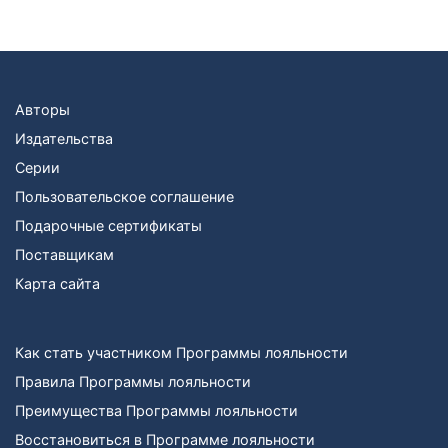
Авторы
Издательства
Серии
Пользовательское соглашение
Подарочные сертификаты
Поставщикам
Карта сайта
Как стать участником Программы лояльности
Правила Программы лояльности
Преимущества Программы лояльности
Восстановиться в Программе лояльности