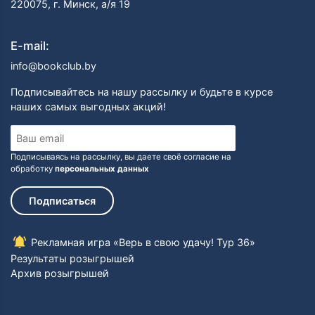
220075, г. Минск, а/я 19
E-mail:
info@bookclub.by
Подписывайтесь на нашу рассылку и будьте в курсе
наших самых выгодных акций!
Подписываясь на рассылку, вы даете своё согласие на
обработку
персональных данных
Подписаться
Рекламная игра «Верь в свою удачу! Тур 36»
Результаты розыгрышей
Архив розыгрышей