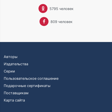
5795 человек
809 человек
Авторы
Издательства
Серии
Пользовательское соглашение
Подарочные сертификаты
Поставщикам
Карта сайта