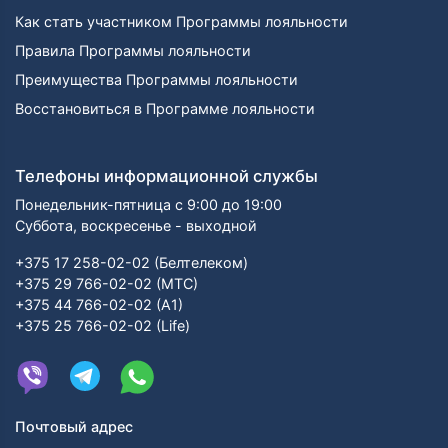
Как стать участником Программы лояльности
Правила Программы лояльности
Преимущества Программы лояльности
Восстановиться в Программе лояльности
Телефоны информационной службы
Понедельник-пятница с 9:00 до 19:00
Суббота, воскресенье - выходной
+375 17 258-02-02 (Белтелеком)
+375 29 766-02-02 (МТС)
+375 44 766-02-02 (А1)
+375 25 766-02-02 (Life)
Почтовый адрес