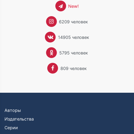
New!
6209 человек
14905 человек
5795 человек
809 человек
Авторы
Издательства
Серии