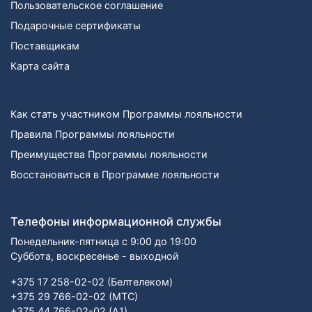
Пользовательское соглашение
Подарочные сертификаты
Поставщикам
Карта сайта
Как стать участником Программы лояльности
Правила Программы лояльности
Преимущества Программы лояльности
Восстановиться в Программе лояльности
Телефоны информационной службы
Понедельник-пятница с 9:00 до 19:00
Суббота, воскресенье - выходной
+375 17 258-02-02 (Белтелеком)
+375 29 766-02-02 (МТС)
+375 44 766-02-02 (А1)