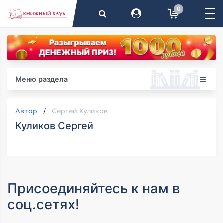
0
Меню раздела
Автор
Сергей Куликов
Куликов Сергей
Присоединяйтесь к нам в
соц.сетях!