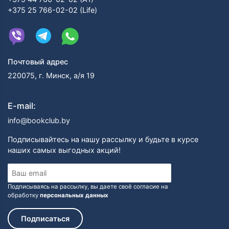
+375 25 766-02-02 (Life)
Почтовый адрес
220075, г. Минск, а/я 19
E-mail:
info@bookclub.by
Подписывайтесь на нашу рассылку и будьте в курсе
наших самых выгодных акций!
Подписываясь на рассылку, вы даете своё согласие на
обработку
персональных данных
Подписаться