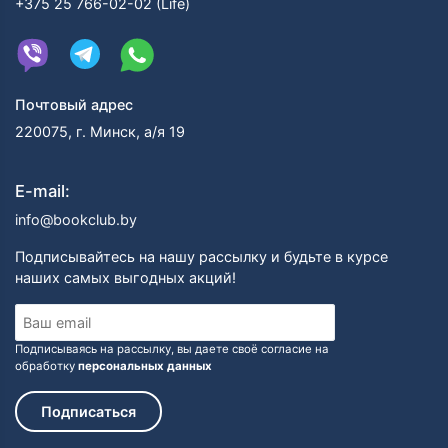
+375 25 766-02-02 (Life)
Почтовый адрес
220075, г. Минск, а/я 19
E-mail:
info@bookclub.by
Подписывайтесь на нашу рассылку и будьте в курсе
наших самых выгодных акций!
Подписываясь на рассылку, вы даете своё согласие на
обработку
персональных данных
Подписаться