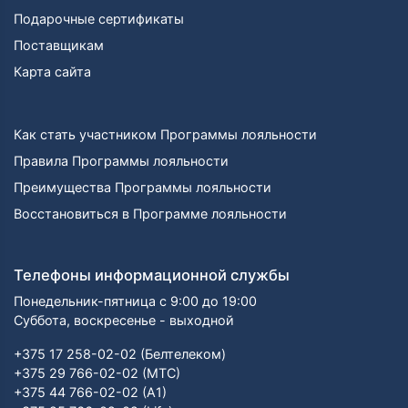
Подарочные сертификаты
Поставщикам
Карта сайта
Как стать участником Программы лояльности
Правила Программы лояльности
Преимущества Программы лояльности
Восстановиться в Программе лояльности
Телефоны информационной службы
Понедельник-пятница с 9:00 до 19:00
Суббота, воскресенье - выходной
+375 17 258-02-02 (Белтелеком)
+375 29 766-02-02 (МТС)
+375 44 766-02-02 (А1)