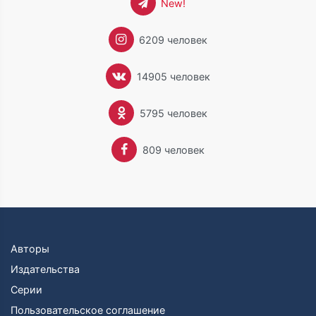
New!
6209 человек
14905 человек
5795 человек
809 человек
Авторы
Издательства
Серии
Пользовательское соглашение