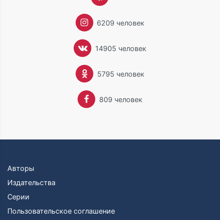
6209 человек
14905 человек
5795 человек
809 человек
Авторы
Издательства
Серии
Пользовательское соглашение