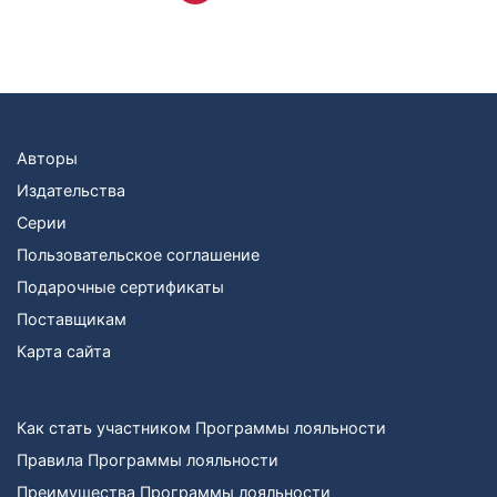
Авторы
Издательства
Серии
Пользовательское соглашение
Подарочные сертификаты
Поставщикам
Карта сайта
Как стать участником Программы лояльности
Правила Программы лояльности
Преимущества Программы лояльности