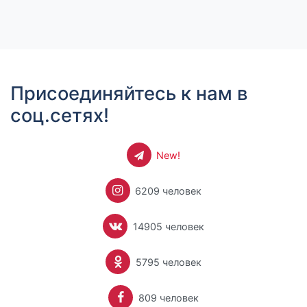
Присоединяйтесь к нам в
соц.сетях!
New!
6209 человек
14905 человек
5795 человек
809 человек