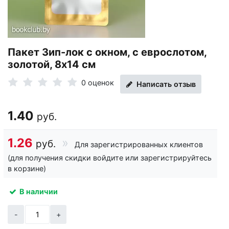
Пакет Зип-лок с окном, с еврослотом,
золотой, 8х14 см
0 оценок
Написать отзыв
1.40
руб.
1.26
руб.
Для зарегистрированных клиентов
(для получения скидки войдите или зарегистрируйтесь
в корзине)
В наличии
-
+