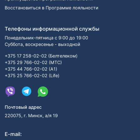
Восстановиться в Программе лояльности
Телефоны информационной службы
Понедельник-пятница с 9:00 до 19:00
Суббота, воскресенье - выходной
+375 17 258-02-02 (Белтелеком)
+375 29 766-02-02 (МТС)
+375 44 766-02-02 (А1)
+375 25 766-02-02 (Life)
Почтовый адрес
220075, г. Минск, а/я 19
E-mail: