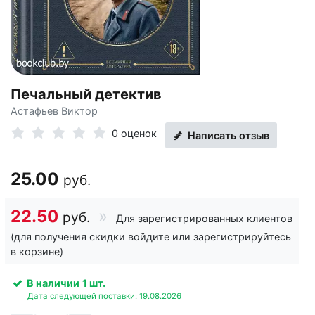
Печальный детектив
Астафьев Виктор
0 оценок
Написать отзыв
25.00
руб.
22.50
руб.
Для зарегистрированных клиентов
(для получения скидки войдите или зарегистрируйтесь
в корзине)
В наличии
1 шт.
Дата следующей поставки: 19.08.2026