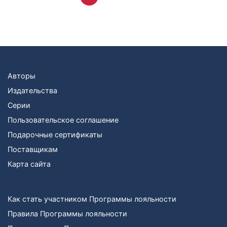
Авторы
Издательства
Серии
Пользовательское соглашение
Подарочные сертификаты
Поставщикам
Карта сайта
Как стать участником Программы лояльности
Правила Программы лояльности