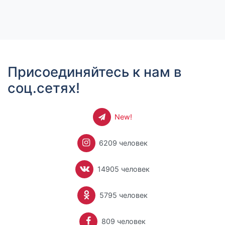
Присоединяйтесь к нам в
соц.сетях!
New!
6209 человек
14905 человек
5795 человек
809 человек