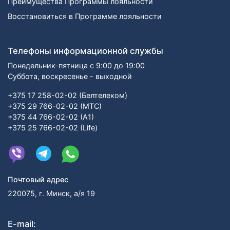
Преимущества Программы лояльности
Восстановиться в Программе лояльности
Телефоны информационной службы
Понедельник-пятница с 9:00 до 19:00
Суббота, воскресенье - выходной
+375 17 258-02-02 (Белтелеком)
+375 29 766-02-02 (МТС)
+375 44 766-02-02 (А1)
+375 25 766-02-02 (Life)
Почтовый адрес
220075, г. Минск, а/я 19
E-mail: