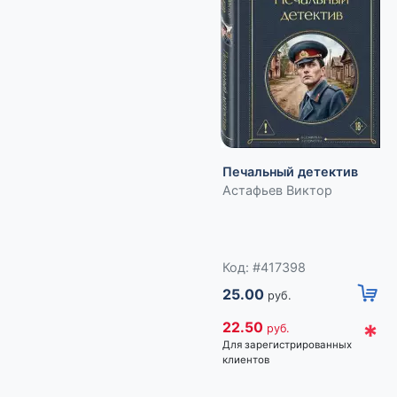
Печальный детектив
Астафьев Виктор
Код: #417398
25.00
руб.
*
22.50
руб.
Для зарегистрированных
клиентов