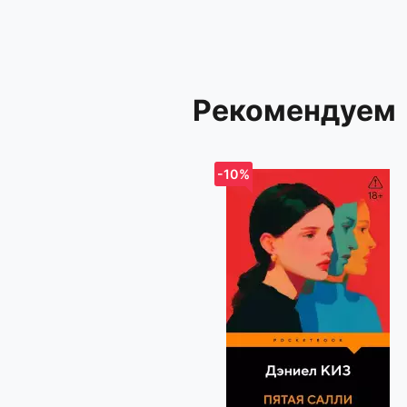
Рекомендуем
-10%