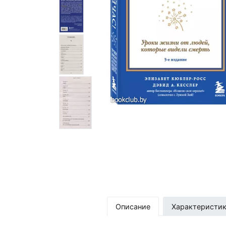
Описание
Характеристи