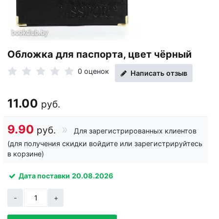
Обложка для паспорта, цвет чёрный
0 оценок
Написать отзыв
11.00
руб.
9.90
руб.
Для зарегистрированных клиентов
(для получения скидки войдите или зарегистрируйтесь
в корзине)
Дата поставки
20.08.2026
-
+