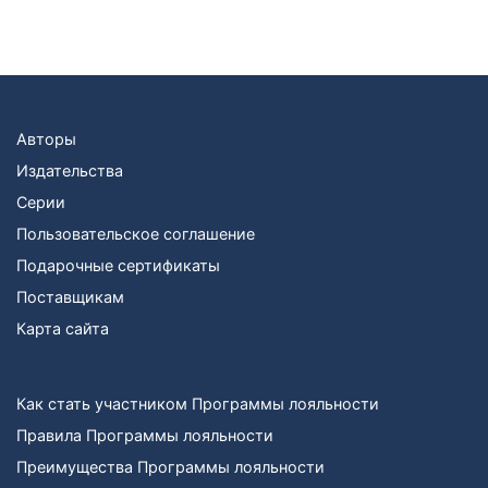
Авторы
Издательства
Серии
Пользовательское соглашение
Подарочные сертификаты
Поставщикам
Карта сайта
Как стать участником Программы лояльности
Правила Программы лояльности
Преимущества Программы лояльности