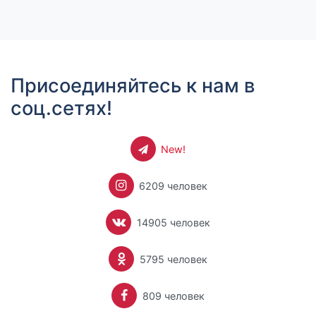
Присоединяйтесь к нам в
соц.сетях!
New!
6209 человек
14905 человек
5795 человек
809 человек