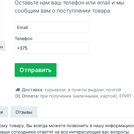
Оставьте нам ваш телефон или email и мы
сообщим вам о поступлении товара.
Email
Телефон
Отправить
Доставка:
курьером
,
в пункты выдачи
,
почтой
Оплата:
при получении (наличными, картой)
,
ЕРИП
ки
Отзывы
ному товару, Вы всегда можете позвонить в нашу информацио
и наши сотрудники ответят на все интересующие вас вопросы.