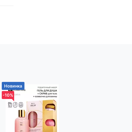
Новинка
-10%