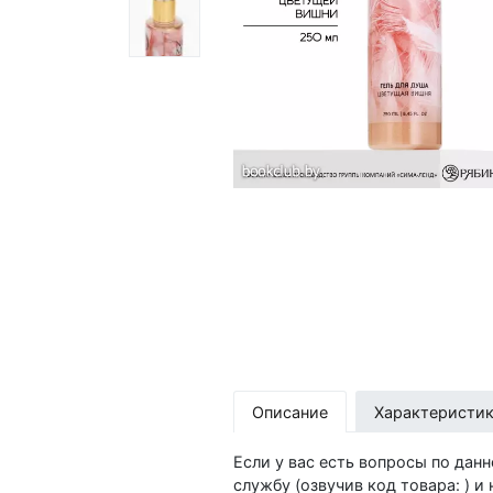
Описание
Характеристи
Если у вас есть вопросы по дан
службу (озвучив код товара: ) 